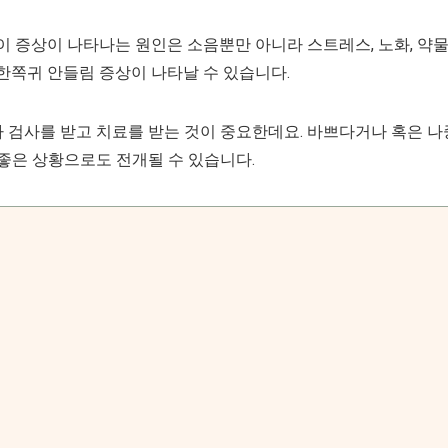
이 증상이 나타나는 원인은 소음뿐만 아니라 스트레스, 노화, 약
 한쪽귀 안들림 증상이 나타날 수 있습니다.
 검사를 받고 치료를 받는 것이 중요한데요. 바쁘다거나 혹은 나
 좋은 상황으로도 전개될 수 있습니다.