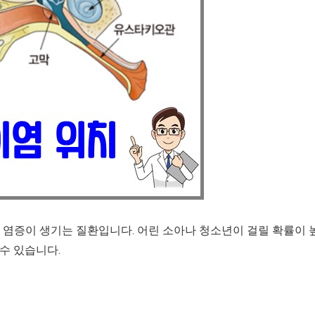
 염증이 생기는 질환입니다. 어린 소아나 청소년이 걸릴 확률이 
수 있습니다.