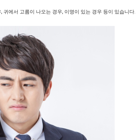
 귀에서 고름이 나오는 경우, 이명이 있는 경우 등이 있습니다.