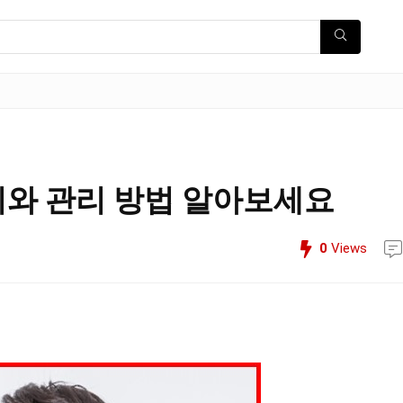
지와 관리 방법 알아보세요
0
Views