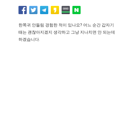
한쪽귀 안들림 경험한 적이 있나요? 어느 순간 갑자기
때는 괜찮아지겠지 생각하고 그냥 지나치면 안 되는데
하겠습니다.