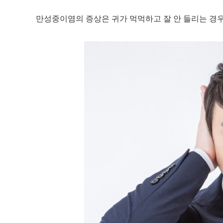
만성중이염의 증상은 귀가 먹먹하고 잘 안 들리는 경우,