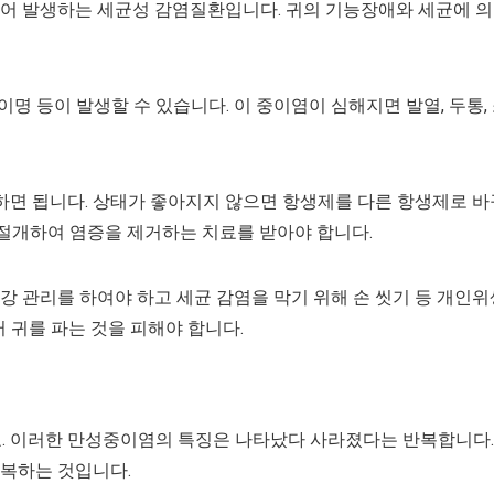
어 발생하는 세균성 감염질환입니다. 귀의 기능장애와 세균에 
이명 등이 발생할 수 있습니다. 이 중이염이 심해지면 발열, 두통,
하면 됩니다. 상태가 좋아지지 않으면 항생제를 다른 항생제로 바
 절개하여 염증을 제거하는 치료를 받아야 합니다.
 관리를 하여야 하고 세균 감염을 막기 위해 손 씻기 등 개인위
 귀를 파는 것을 피해야 합니다.
요. 이러한 만성중이염의 특징은 나타났다 사라졌다는 반복합니다.
복하는 것입니다.