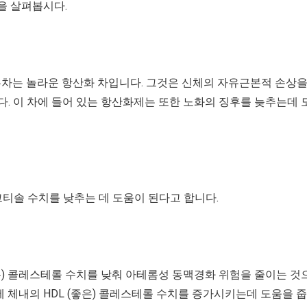
을 살펴봅시다.
홍차는 놀라운 항산화 차입니다. 그것은 신체의 자유근본적 손상
. 이 차에 들어 있는 항산화제는 또한 노화의 징후를 늦추는데 
티솔 수치를 낮추는 데 도움이 된다고 합니다.
쁜) 콜레스테롤 수치를 낮춰 아테롬성 동맥경화 위험을 줄이는 것
에 체내의 HDL (좋은) 콜레스테롤 수치를 증가시키는데 도움을 