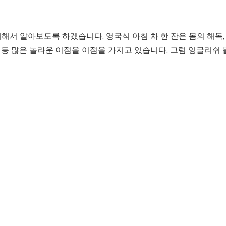
해서 알아보도록 하겠습니다. 영국식 아침 차 한 잔은 몸의 해독,
진 등 많은 놀라운 이점을 이점을 가지고 있습니다. 그럼 잉글리쉬 