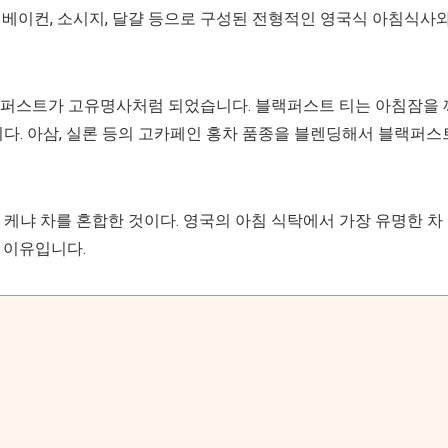
. 베이컨, 소시지, 달걀 등으로 구성된 전형적인 영국식 아침식사
랙퍼스트가 고유명사처럼 되었습니다. 블랙퍼스트 티는 아침잠을 
다. 아삼, 실론 등의 고카페인 홍차 품종을 블렌딩해서 블랙퍼스
, 케냐 차를 혼합한 것이다. 영국의 아침 식탁에서 가장 유명한 차
 이유입니다.