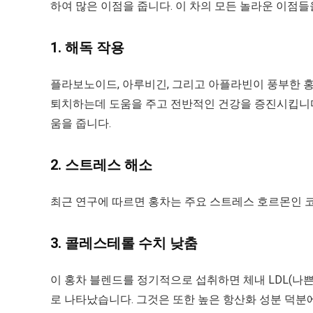
하여 많은 이점을 줍니다. 이 차의 모든 놀라운 이점들
1. 해독 작용
플라보노이드, 아루비긴, 그리고 아플라빈이 풍부한 
퇴치하는데 도움을 주고 전반적인 건강을 증진시킵니다
움을 줍니다.
2. 스트레스 해소
최근 연구에 따르면 홍차는 주요 스트레스 호르몬인 코
3. 콜레스테롤 수치 낮춤
이 홍차 블렌드를 정기적으로 섭취하면 체내 LDL(나
로 나타났습니다. 그것은 또한 높은 항산화 성분 덕분