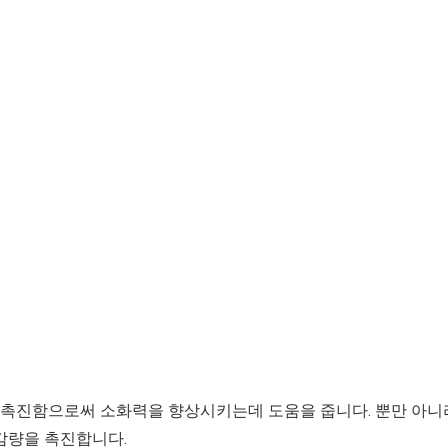
촉진함으로써 소화력을 향상시키는데 도움을 줍니다. 뿐만 아니
감량을 촉진합니다.