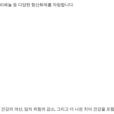
리페놀 등 다양한 항산화제를 자랑합니다.
강의 개선, 암의 위험의 감소, 그리고 더 나은 치아 건강을 포