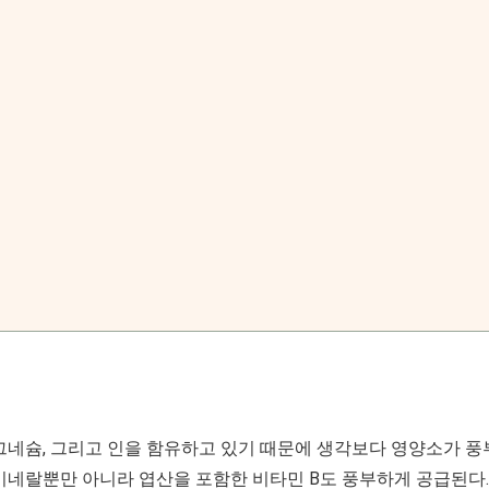
그네슘, 그리고 인을 함유하고 있기 때문에 생각보다 영양소가 풍
미네랄뿐만 아니라 엽산을 포함한 비타민 B도 풍부하게 공급된다.