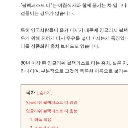
“블랙퍼스트 티”는 아침식사와 함께 즐기는 차 입니다
곁들이는 경우가 많습니다.
특히 영국사람들이 즐겨 마시기 때문에 잉글리시 블
우기 위해 진하게 타서 우유를 넣어 마시는게 특징입니
티를 상품화한 홍차 브랜드도 있습니다.
80년 이상 된 잉글리쉬 블랙퍼스트 티는 홍차, 실론 차
하나이며, 부분적으로 그것의 독특한 이름으로 불리는
목차
숨기기
잉글리쉬 블랙퍼스트 티 영양
잉글리쉬 블랙퍼스트 티 효능
1. 해독 작용