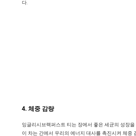
다.
4. 체중 감량
잉글리시브랙퍼스트 티는 장에서 좋은 세균의 성장을 
이 차는 간에서 우리의 에너지 대사를 촉진시켜 체중 