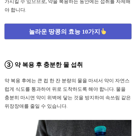
가시킬 수 있으므로, 약을 복용하는 동안에는 섭취를 자제해
야 합니다.
놀라운 땅콩의 효능 10가지
③ 약 복용 후 충분한 물 섭취
약 복용 후에는 큰 컵 한 잔 분량의 물을 마셔서 약이 자연스
럽게 식도를 통과하여 위로 도착하도록 해야 합니다. 물을
충분히 마시면 약이 위벽에 닿는 것을 방지하여 속쓰림 같은
위장장애를 줄일 수 있습니다.