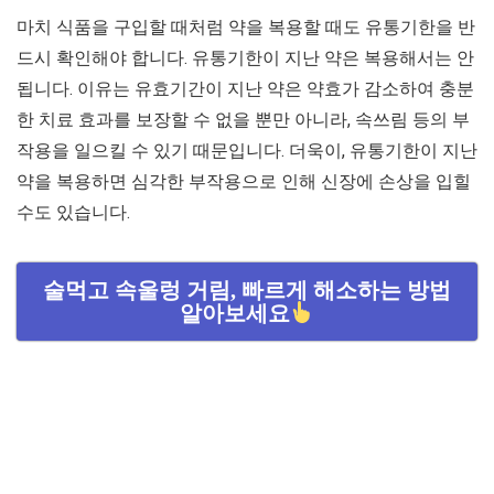
마치 식품을 구입할 때처럼 약을 복용할 때도 유통기한을 반
드시 확인해야 합니다. 유통기한이 지난 약은 복용해서는 안
됩니다. 이유는 유효기간이 지난 약은 약효가 감소하여 충분
한 치료 효과를 보장할 수 없을 뿐만 아니라, 속쓰림 등의 부
작용을 일으킬 수 있기 때문입니다. 더욱이, 유통기한이 지난
약을 복용하면 심각한 부작용으로 인해 신장에 손상을 입힐
수도 있습니다.
술먹고 속울렁 거림, 빠르게 해소하는 방법
알아보세요