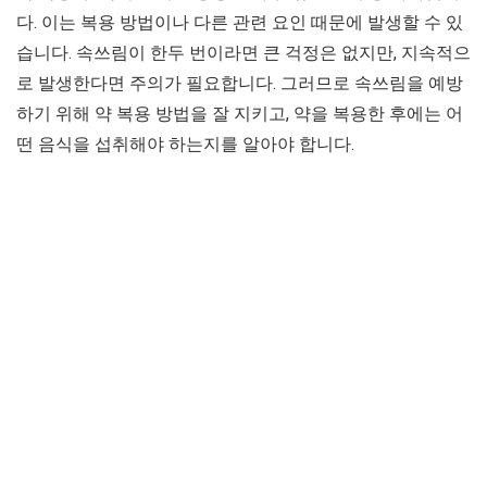
다. 이는 복용 방법이나 다른 관련 요인 때문에 발생할 수 있
습니다. 속쓰림이 한두 번이라면 큰 걱정은 없지만, 지속적으
로 발생한다면 주의가 필요합니다. 그러므로 속쓰림을 예방
하기 위해 약 복용 방법을 잘 지키고, 약을 복용한 후에는 어
떤 음식을 섭취해야 하는지를 알아야 합니다.