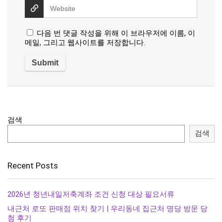
다음 번 댓글 작성을 위해 이 브라우저에 이름, 이
메일, 그리고 웹사이트를 저장합니다.
검색
검색
Recent Posts
2026년 청년내일저축계좌 조건 신청 대상 필요서류
내근처 로또 판매점 위치 찾기 | 우리동네 집근처 명당 방문 당
첨 후기