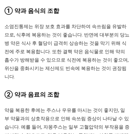
① 약과 음식의 조합
소염진통제는 위장 보호 효과를 차단하여 속쓰림을 유발하
므로, 식후에 복용하는 것이 좋습니다. 반면에 대부분의 당뇨
병 약은 식사 후 혈당이 급격히 상승하는 것을 막기 위해 식
전에 주로 복용합니다. 또한 결핵 약은 음식물로 인해 약의
흡수가 방해받을 수 있으므로 식전에 복용하는 것이 좋으며,
위산을 중화시키는 제산제도 빈속에 복용하는 것이 권장됩
니다.
② 약과 음료의 조합
약을 복용한 후에는 주스나 우유를 마시는 것이 좋지만, 일
부 약물과의 상호작용으로 인해 속쓰림 증상이 나타날 수 있
습니다. 예를 들어, 자몽주스는 일부 고혈압약의 부작용을 증