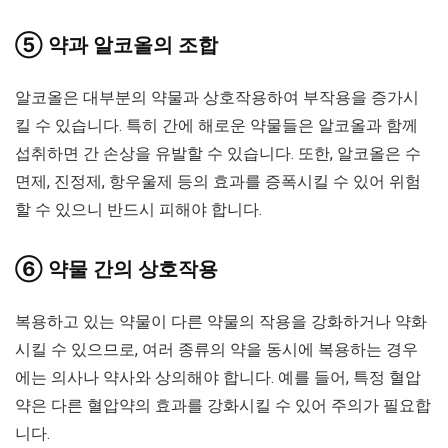
⑤ 약과 알코올의 조합
알코올은 대부분의 약물과 상호작용하여 부작용을 증가시
킬 수 있습니다. 특히 간에 해로운 약물들은 알코올과 함께
섭취하면 간 손상을 유발할 수 있습니다. 또한, 알코올은 수
면제, 진정제, 항우울제 등의 효과를 증폭시킬 수 있어 위험
할 수 있으니 반드시 피해야 합니다.
⑥ 약물 간의 상호작용
복용하고 있는 약물이 다른 약물의 작용을 강화하거나 약화
시킬 수 있으므로, 여러 종류의 약을 동시에 복용하는 경우
에는 의사나 약사와 상의해야 합니다. 예를 들어, 특정 혈압
약은 다른 혈압약의 효과를 강화시킬 수 있어 주의가 필요합
니다.