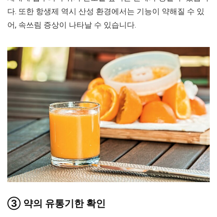
다. 또한 항생제 역시 산성 환경에서는 기능이 약해질 수 있
어, 속쓰림 증상이 나타날 수 있습니다.
③ 약의 유통기한 확인