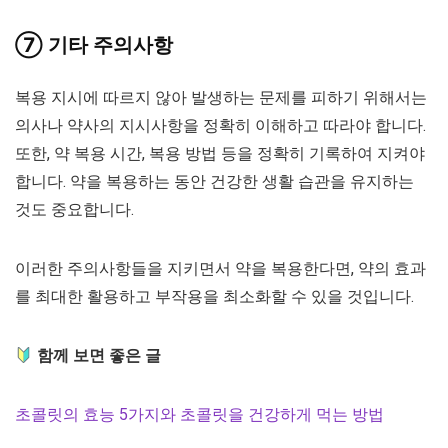
⑦ 기타 주의사항
복용 지시에 따르지 않아 발생하는 문제를 피하기 위해서는
의사나 약사의 지시사항을 정확히 이해하고 따라야 합니다.
또한, 약 복용 시간, 복용 방법 등을 정확히 기록하여 지켜야
합니다. 약을 복용하는 동안 건강한 생활 습관을 유지하는
것도 중요합니다.
이러한 주의사항들을 지키면서 약을 복용한다면, 약의 효과
를 최대한 활용하고 부작용을 최소화할 수 있을 것입니다.
함께 보면 좋은 글
초콜릿의 효능 5가지와 초콜릿을 건강하게 먹는 방법