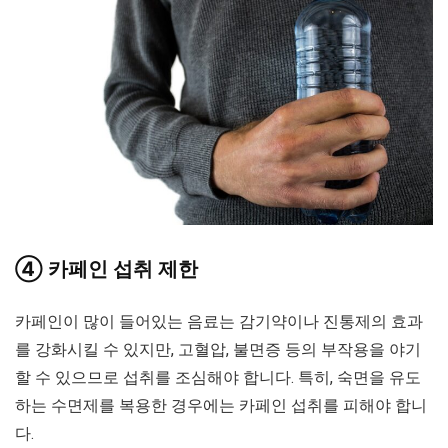
④ 카페인 섭취 제한
카페인이 많이 들어있는 음료는 감기약이나 진통제의 효과
를 강화시킬 수 있지만, 고혈압, 불면증 등의 부작용을 야기
할 수 있으므로 섭취를 조심해야 합니다. 특히, 숙면을 유도
하는 수면제를 복용한 경우에는 카페인 섭취를 피해야 합니
다.