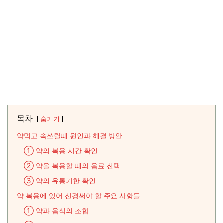
목차
숨기기
약먹고 속쓰릴때 원인과 해결 방안
① 약의 복용 시간 확인
② 약을 복용할 때의 음료 선택
③ 약의 유통기한 확인
약 복용에 있어 신경써야 할 주요 사항들
① 약과 음식의 조합