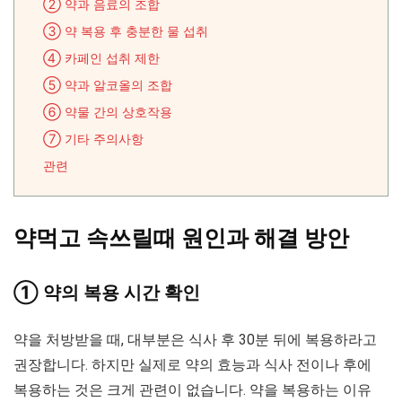
② 약과 음료의 조합
③ 약 복용 후 충분한 물 섭취
④ 카페인 섭취 제한
⑤ 약과 알코올의 조합
⑥ 약물 간의 상호작용
⑦ 기타 주의사항
관련
약먹고 속쓰릴때 원인과 해결 방안
① 약의 복용 시간 확인
약을 처방받을 때, 대부분은 식사 후 30분 뒤에 복용하라고
권장합니다. 하지만 실제로 약의 효능과 식사 전이나 후에
복용하는 것은 크게 관련이 없습니다. 약을 복용하는 이유