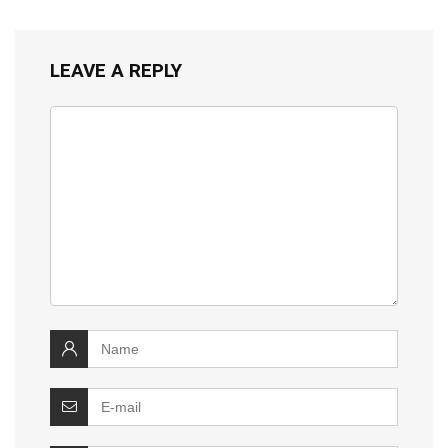
LEAVE A REPLY