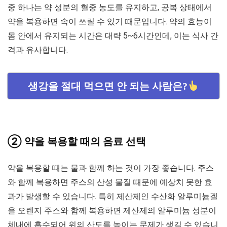
중 하나는 약 성분의 혈중 농도를 유지하고, 공복 상태에서
약을 복용하면 속이 쓰릴 수 있기 때문입니다. 약의 효능이
몸 안에서 유지되는 시간은 대략 5~6시간인데, 이는 식사 간
격과 유사합니다.
생강을 절대 먹으면 안 되는 사람은?
② 약을 복용할 때의 음료 선택
약을 복용할 때는 물과 함께 하는 것이 가장 좋습니다. 주스
와 함께 복용하면 주스의 산성 물질 때문에 예상치 못한 효
과가 발생할 수 있습니다. 특히 제산제인 수산화 알루미늄겔
을 오렌지 주스와 함께 복용하면 제산제의 알루미늄 성분이
체내에 흡수되어 위의 산도를 높이는 문제가 생길 수 있습니