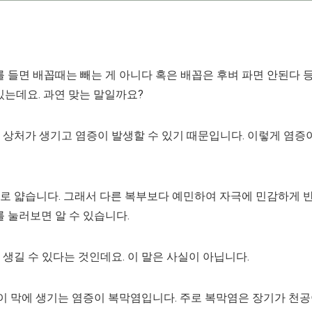
 들면 배꼽때는 빼는 게 아니다 혹은 배꼽은 후벼 파면 안된다 
있는데요. 과연 맞는 말일까요?
 상처가 생기고 염증이 발생할 수 있기 때문입니다. 이렇게 염증
로 얇습니다. 그래서 다른 복부보다 예민하여 자극에 민감하게 
 눌러보면 알 수 있습니다.
생길 수 있다는 것인데요. 이 말은 사실이 아닙니다.
 이 막에 생기는 염증이 복막염입니다. 주로 복막염은 장기가 천