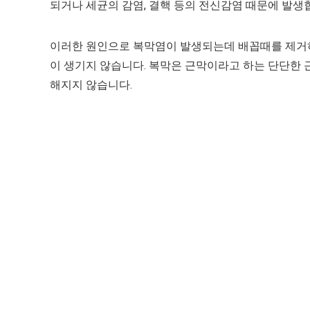
되거나 세균의 감염, 결핵 등의 전신감염 때문에 발생
이러한 원인으로 복막염이 발생되는데 배꼽때를 제거
이 생기지 않습니다. 복막은 근막이라고 하는 단단한 
해지지 않습니다.