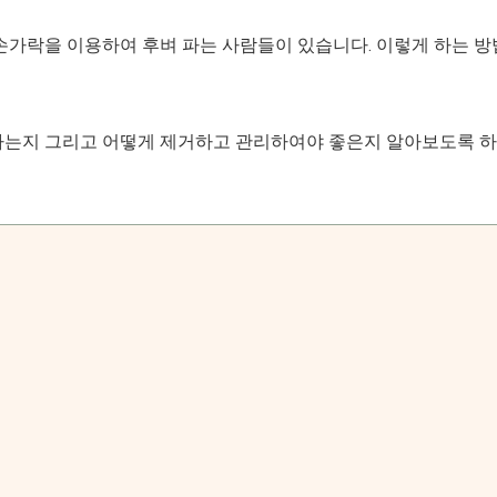
손가락을 이용하여 후벼 파는 사람들이 있습니다. 이렇게 하는 방
하는지 그리고 어떻게 제거하고 관리하여야 좋은지 알아보도록 