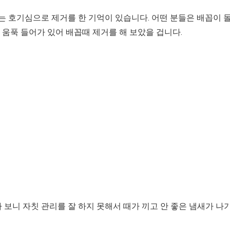
는 호기심으로 제거를 한 기억이 있습니다. 어떤 분들은 배꼽이 
움푹 들어가 있어 배꼽때 제거를 해 보았을 겁니다.
 보니 자칫 관리를 잘 하지 못해서 때가 끼고 안 좋은 냄새가 나