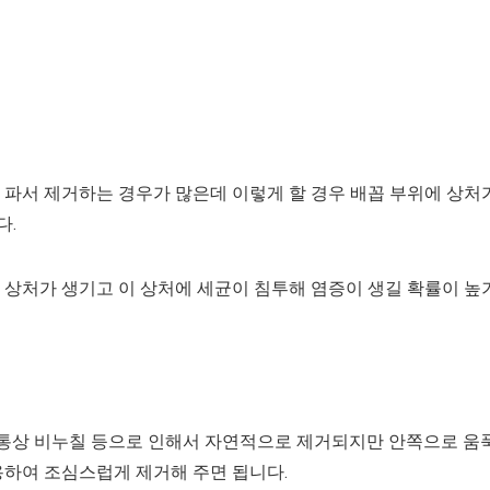
 파서 제거하는 경우가 많은데 이렇게 할 경우 배꼽 부위에 상처
다.
 상처가 생기고 이 상처에 세균이 침투해 염증이 생길 확률이 높
. 통상 비누칠 등으로 인해서 자연적으로 제거되지만 안쪽으로 움
용하여 조심스럽게 제거해 주면 됩니다.