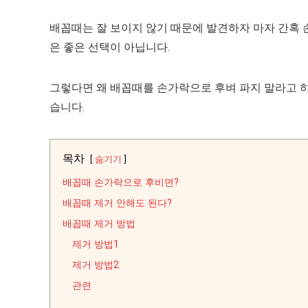
배꼽때는 잘 보이지 않기 때문에 발견하자 마자 간혹 
은 좋은 선택이 아닙니다.
그렇다면 왜 배꼽때를 손가락으로 후벼 파지 말라고 
습니다.
목차
숨기기
배꼽때 손가락으로 후비면?
배꼽때 제거 안해도 된다?
배꼽때 제거 방법
제거 방법1
제거 방법2
관련