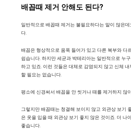
배꼽때 제거 안해도 된다?
일반적으로 배꼽때 제거는 불필요하다는 말이 많은데요
다.
배꼽은 형상적으로 움푹 들어가 있고 다른 복부와 다
쉽습니다. 하지만 세균과 박테리아는 일반적으로 누구가
하고 있죠. 이런 것들은 대체로 감염되지 않고 신체 
할 필요는 없습니다.
평소에 신경써서 배꼽을 안 씻거나 때를 제거하지 않
그렇지만 배꼽때는 청결해 보이지 않고 외관상 보기 좋
은 옷을 입을 때 외관상 보기 좋지 않은 것이죠. 더 
좋습니다.