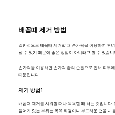
배꼽때 제거 방법
일반적으로 배꼽때 제거할 때 손가락을 이용하여 후벼
날 수 있기 때문에 좋은 방법이 아니라고 할 수 있습니
손가락을 이용하면 손가락 끝의 손톱으로 인해 피부에
때문입니다.
제거 방법1
배꼽때 제거를 샤워할 때나 목욕할 때 하는 것입니다
들어가 있는 부위는 목욕 타월이나 부드러운 천을 사