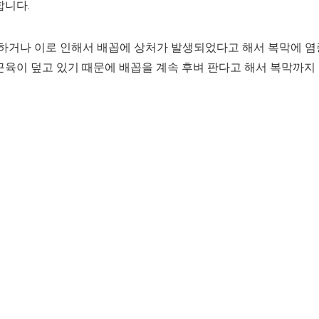
합니다.
하거나 이로 인해서 배꼽에 상처가 발생되었다고 해서 복막에 염
근육이 덮고 있기 때문에 배꼽을 계속 후벼 판다고 해서 복막까지