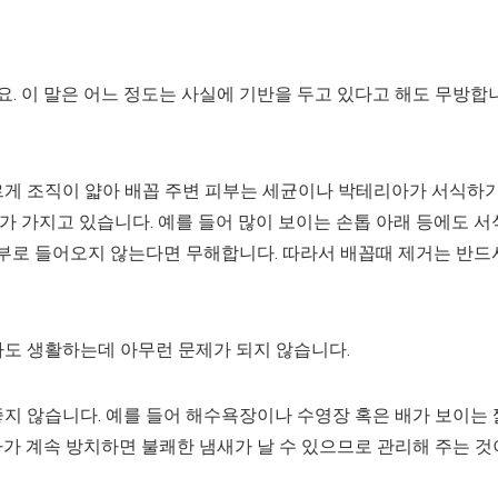
. 이 말은 어느 정도는 사실에 기반을 두고 있다고 해도 무방합
르게 조직이 얇아 배꼽 주변 피부는 세균이나 박테리아가 서식하
 가지고 있습니다. 예를 들어 많이 보이는 손톱 아래 등에도 서
내부로 들어오지 않는다면 무해합니다. 따라서 배꼽때 제거는 반드
아도 생활하는데 아무런 문제가 되지 않습니다.
지 않습니다. 예를 들어 해수욕장이나 수영장 혹은 배가 보이는 
나아가 계속 방치하면 불쾌한 냄새가 날 수 있으므로 관리해 주는 것