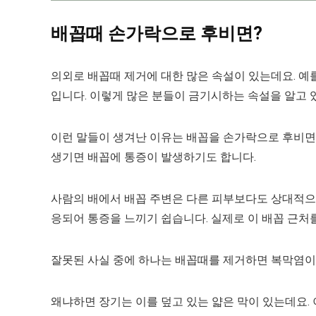
배꼽때 손가락으로 후비면?
의외로 배꼽때 제거에 대한 많은 속설이 있는데요. 예를
입니다. 이렇게 많은 분들이 금기시하는 속설을 알고 
이런 말들이 생겨난 이유는 배꼽을 손가락으로 후비면
생기면 배꼽에 통증이 발생하기도 합니다.
사람의 배에서 배꼽 주변은 다른 피부보다도 상대적으
응되어 통증을 느끼기 쉽습니다. 실제로 이 배꼽 근처를
잘못된 사실 중에 하나는 배꼽때를 제거하면 복막염이 
왜냐하면 장기는 이를 덮고 있는 얇은 막이 있는데요.