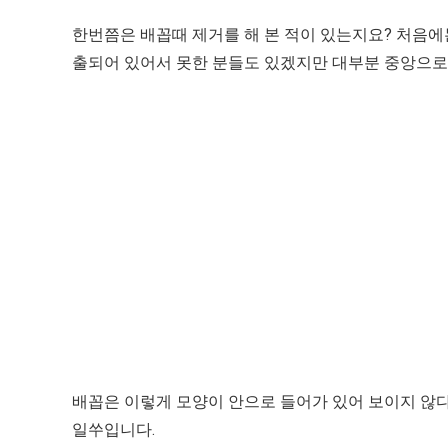
한번쯤은 배꼽때 제거를 해 본 적이 있는지요? 처음에
출되어 있어서 못한 분들도 있겠지만 대부분 중앙으로 
배꼽은 이렇게 모양이 안으로 들어가 있어 보이지 않다
일쑤입니다.