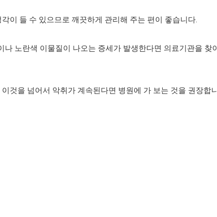
각이 들 수 있으므로 깨끗하게 관리해 주는 편이 좋습니다.
흰색이나 노란색 이물질이 나오는 증세가 발생한다면 의료기관을 찾
 이것을 넘어서 악취가 계속된다면 병원에 가 보는 것을 권장합