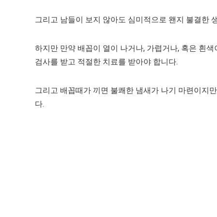
그리고 남들이 보지 않아도 심미적으로 왠지 불결한 생
하지만 만약 배꼽이 열이 나거나, 가렵거나, 혹은 
검사를 받고 적절한 치료를 받아야 합니다.
그리고 배꼽때가 끼면 불쾌한 냄새가 나기 마련이지만
다.