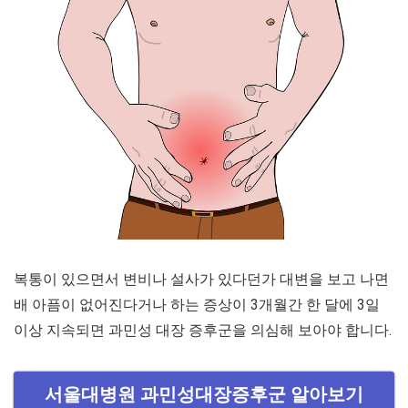
복통이 있으면서 변비나 설사가 있다던가 대변을 보고 나면
배 아픔이 없어진다거나 하는 증상이 3개월간 한 달에 3일
이상 지속되면 과민성 대장 증후군을 의심해 보아야 합니다.
서울대병원 과민성대장증후군 알아보기