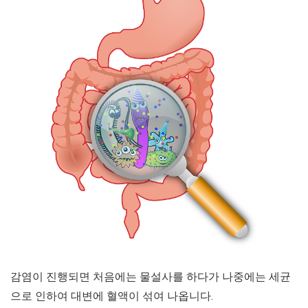
감염이 진행되면 처음에는 물설사를 하다가 나중에는 세균
으로 인하여 대변에 혈액이 섞여 나옵니다.