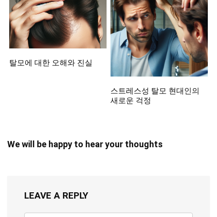
탈모에 대한 오해와 진실
스트레스성 탈모 현대인의
새로운 걱정
We will be happy to hear your thoughts
LEAVE A REPLY