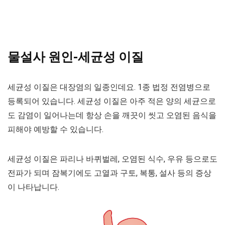
물설사 원인-세균성 이질
세균성 이질은 대장염의 일종인데요. 1종 법정 전염병으로
등록되어 있습니다. 세균성 이질은 아주 적은 양의 세균으로
도 감염이 일어나는데 항상 손을 깨끗이 씻고 오염된 음식을
피해야 예방할 수 있습니다.
세균성 이질은 파리나 바퀴벌레, 오염된 식수, 우유 등으로도
전파가 되며 잠복기에도 고열과 구토, 복통, 설사 등의 증상
이 나타납니다.