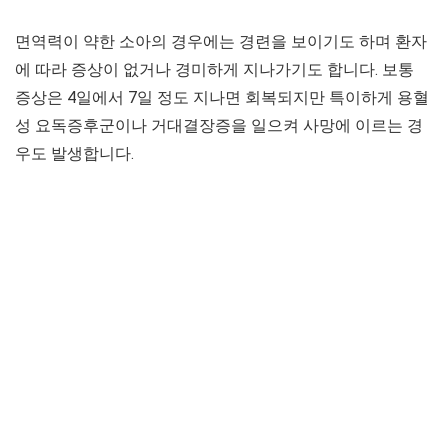
면역력이 약한 소아의 경우에는 경련을 보이기도 하며 환자
에 따라 증상이 없거나 경미하게 지나가기도 합니다. 보통
증상은 4일에서 7일 정도 지나면 회복되지만 특이하게 용혈
성 요독증후군이나 거대결장증을 일으켜 사망에 이르는 경
우도 발생합니다.