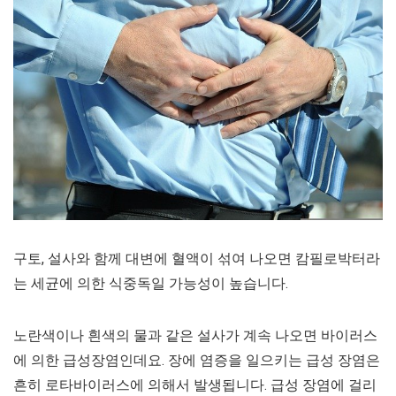
구토, 설사와 함께 대변에 혈액이 섞여 나오면 캄필로박터라
는 세균에 의한 식중독일 가능성이 높습니다.
노란색이나 흰색의 물과 같은 설사가 계속 나오면 바이러스
에 의한 급성장염인데요. 장에 염증을 일으키는 급성 장염은
흔히 로타바이러스에 의해서 발생됩니다. 급성 장염에 걸리