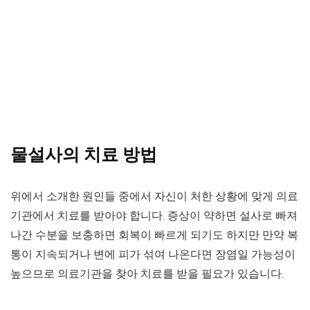
물설사의 치료 방법
위에서 소개한 원인들 중에서 자신이 처한 상황에 맞게 의료
기관에서 치료를 받아야 합니다. 증상이 약하면 설사로 빠져
나간 수분을 보충하면 회복이 빠르게 되기도 하지만 만약 복
통이 지속되거나 변에 피가 섞여 나온다면 장염일 가능성이
높으므로 의료기관을 찾아 치료를 받을 필요가 있습니다.