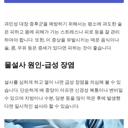
과민성 대장 증후군을 예방하기 위해서는 평소에 과도한 술
은 피하고 몸에 피해가 가는 스트레스나 피로 등을 잘 관리
하여야 합니다. 또한, 이 증상을 유발시키는 매운 음식이나
술, 콩, 우유 등은 증세가 있다면 피하는 것이 좋습니다.
물설사 원인-급성 장염
설사를 심하게 하고 열이 나면 급성 장염을 의심해 볼 수 있
습니다. 단순하게 배 중앙이 아프면 신경성 복통이나 변비일
수 있으며 지방이나 수분, 당분 등을 많이 먹은 후에 발생했
다면 일시적인 설사라 할 수 있습니다.