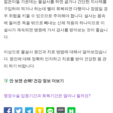
젊은이들 가운데는 물설사를 하면 굶거나 간단한 지사제를
구입하여 먹거나 하는데 빨리 회복되면 다행이나 장염일 경
우 위험을 키울 수 있으므로 주의해야 합니다. 설사는 몸속
에 들어온 독을 밖으로 빼내는 신체 작용의 하나이므로 이
설사가 계속되면 병원에 가서 검사를 받아보는 것이 좋습니
다.
이상으로 물설사 원인과 치료 방법에 대해서 알아보았습니
다. 원인에 대해 정확히 인지하고 치료를 받아 건강한 몸 관
리 하기 바랍니다.
안 보면 손해! 건강 정보 더보기
맹장수술 입원기간과 회복기간은 얼마나 될까요?