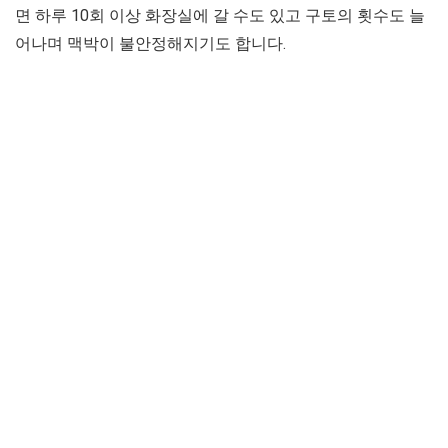
면 하루 10회 이상 화장실에 갈 수도 있고 구토의 횟수도 늘
어나며 맥박이 불안정해지기도 합니다.