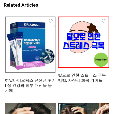
Related Articles
탈모로 인한 스트레스 극복
히알바이오틱스 유산균 후기
방법, 자신감 회복 가이드
| 장 건강과 피부 개선을 동
시에