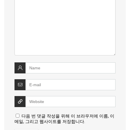
다음 번 댓글 작성을 위해 이 브라우저에 이름, 이
메일, 그리고 웹사이트를 저장합니다.