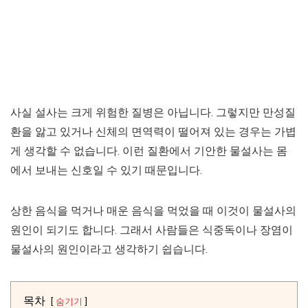
사실 설사는 크게 위험한 질병은 아닙니다. 그렇지만 만성질
환을 앓고 있거나 신체의 면역력이 떨어져 있는 경우는 가볍
게 생각할 수 없습니다. 이런 질환에서 기안한 물설사는 몸
에서 보내는 신호일 수 있기 때문입니다.
상한 음식을 먹거나 매운 음식을 먹었을 때 이것이 물설사의
원인이 되기도 합니다. 그래서 사람들은 식중독이나 장염이
물설사의 원인이라고 생각하기 쉽습니다.
목차
숨기기