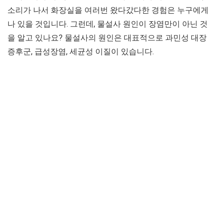
소리가 나서 화장실을 여러번 왔다갔다한 경험은 누구에게
나 있을 것입니다. 그런데, 물설사 원인이 장염만이 아닌 것
을 알고 있나요? 물설사의 원인은 대표적으로 과민성 대장
증후군, 급성장염, 세균성 이질이 있습니다.