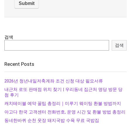
검색
검색
Recent Posts
2026년 청년내일저축계좌 조건 신청 대상 필요서류
내근처 로또 판매점 위치 찾기 | 우리동네 집근처 명당 방문 당
첨 후기
캐치테이블 예약 꿀팁 총정리｜미루기 웨이팅 환불 방법까지
아고다 한국 고객센터 전화번호, 운영 시간 및 환불 방법 총정리
동네한바퀴 순천 웃장 돼지국밥 수육 무료 국밥집