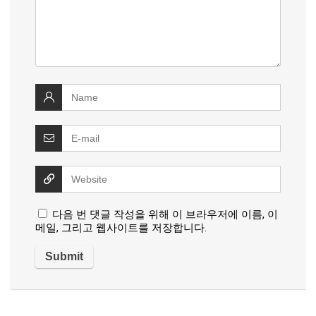
다음 번 댓글 작성을 위해 이 브라우저에 이름, 이
메일, 그리고 웹사이트를 저장합니다.