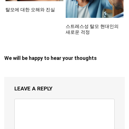
탈모에 대한 오해와 진실
스트레스성 탈모 현대인의
새로운 걱정
We will be happy to hear your thoughts
LEAVE A REPLY