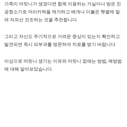
가족이 머릿니가 생겼다면 함께 이용하는 거실이나 방은 진
공청소기로 머리카락을 제거하고 베개나 이불은 햇볕에 말
려 자외선 건조하는 것을 추천합니다.
그리고 자신도 주기적으로 가려운 증상이 있는지 확인하고
발견되면 즉시 피부과를 방문하여 치료를 받기 바랍니다.
이상으로 머릿니 생기는 이유와 머릿니 없애는 방법, 예방법
에 대해 알아보았습니다.