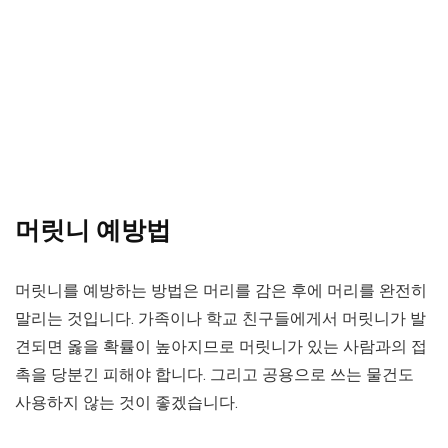
머릿니 예방법
머릿니를 예방하는 방법은 머리를 감은 후에 머리를 완전히
말리는 것입니다. 가족이나 학교 친구들에게서 머릿니가 발
견되면 옳을 확률이 높아지므로 머릿니가 있는 사람과의 접
촉을 당분긴 피해야 합니다. 그리고 공용으로 쓰는 물건도
사용하지 않는 것이 좋겠습니다.