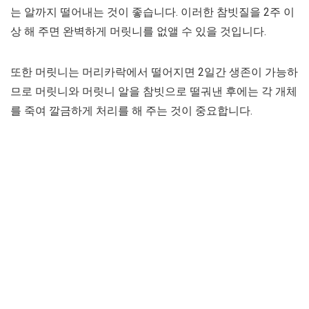
는 알까지 떨어내는 것이 좋습니다. 이러한 참빗질을 2주 이
상 해 주면 완벽하게 머릿니를 없앨 수 있을 것입니다.
또한 머릿니는 머리카락에서 떨어지면 2일간 생존이 가능하
므로 머릿니와 머릿니 알을 참빗으로 떨궈낸 후에는 각 개체
를 죽여 깔금하게 처리를 해 주는 것이 중요합니다.