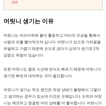
관련
머릿니 생기는 이유
머릿니는 머리카락에 붙어 활동하고 머리의 모공을 통해서
사람의 피를 빨아먹으며 삽니다. 머릿니가 있으면 가려움을
유발하고 가렵기 때문에 손으로 긁다가 상처가 생기면 2차
감염도 위험이 있습니다.
또한 머릿니는 짧은 시간에 번식도 빠르기 때문에 머릿니가
생기면 빠르게 대처하는 것이 필요합니다.
머릿니가 생기는 주요 원인은 위생 상태가 불량해서 그렇다
고 생각하는 경우가 있는데 이것은 오해입니다. 오히려 머릿
니는 깨끗하고 청결한 머리 상태를 더 좋아합니다. 머릿니가