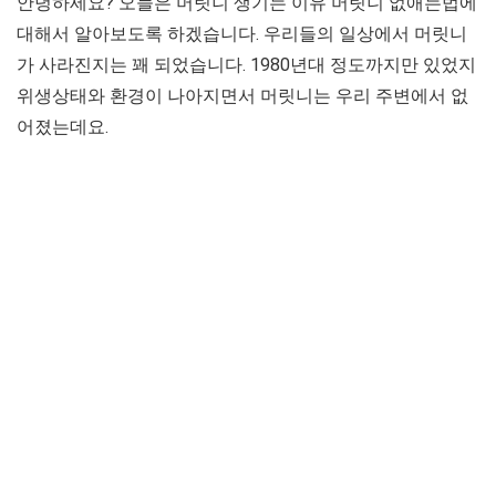
안녕하세요? 오늘은 머릿니 생기는 이유 머릿니 없애는법에
대해서 알아보도록 하겠습니다. 우리들의 일상에서 머릿니
가 사라진지는 꽤 되었습니다. 1980년대 정도까지만 있었지
위생상태와 환경이 나아지면서 머릿니는 우리 주변에서 없
어졌는데요.