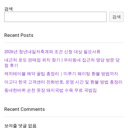
검색
검색
Recent Posts
2026년 청년내일저축계좌 조건 신청 대상 필요서류
내근처 로또 판매점 위치 찾기 | 우리동네 집근처 명당 방문 당
첨 후기
캐치테이블 예약 꿀팁 총정리｜미루기 웨이팅 환불 방법까지
아고다 한국 고객센터 전화번호, 운영 시간 및 환불 방법 총정리
동네한바퀴 순천 웃장 돼지국밥 수육 무료 국밥집
Recent Comments
보여줄 댓글 없음.