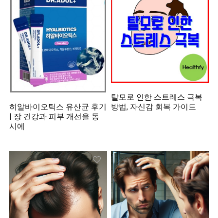
탈모로 인한 스트레스 극복
히알바이오틱스 유산균 후기
방법, 자신감 회복 가이드
| 장 건강과 피부 개선을 동
시에