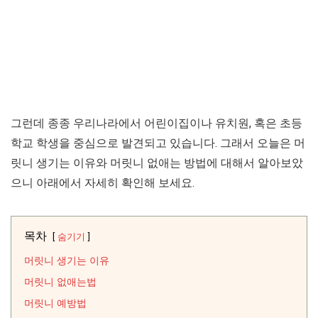
그런데 종종 우리나라에서 어린이집이나 유치원, 혹은 초등
학교 학생을 중심으로 발견되고 있습니다. 그래서 오늘은 머
릿니 생기는 이유와 머릿니 없애는 방법에 대해서 알아보았
으니 아래에서 자세히 확인해 보세요.
목차
숨기기
머릿니 생기는 이유
머릿니 없애는법
머릿니 예방법