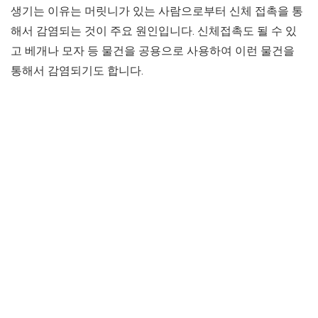
생기는 이유는 머릿니가 있는 사람으로부터 신체 접촉을 통
해서 감염되는 것이 주요 원인입니다. 신체접촉도 될 수 있
고 베개나 모자 등 물건을 공용으로 사용하여 이런 물건을
통해서 감염되기도 합니다.