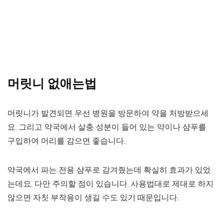
머릿니 없애는법
머릿니가 발견되면 우선 병원을 방문하여 약을 처방받으세
요. 그리고 약국에서 살충 성분이 들어 있는 약이나 샴푸를
구입하여 머리를 감으면 좋습니다.
약국에서 파는 전용 샴푸로 감겨줬는데 확실히 효과가 있었
는데요. 다만 주의할 점이 있습니다. 사용법대로 제대로 하지
않으면 자칫 부작용이 생길 수도 있기 때문입니다.