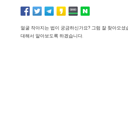
얼굴 작아지는 법이 궁금하신가요? 그럼 잘 찾아오셨습
대해서 알아보도록 하겠습니다.