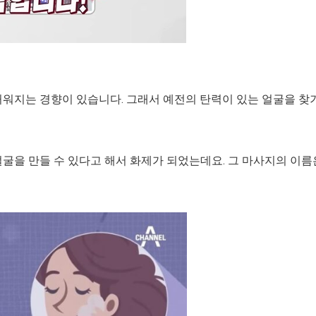
꺼워지는 경향이 있습니다. 그래서 예전의 탄력이 있는 얼굴을 찾
얼굴을 만들 수 있다고 해서 화제가 되었는데요. 그 마사지의 이름