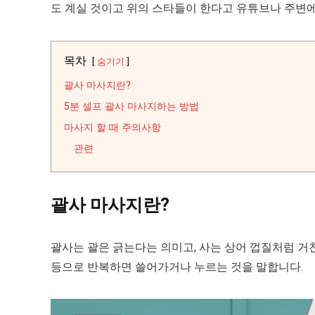
도 계실 것이고 위의 스타들이 한다고 유튜브나 주변에
목차
숨기기
괄사 마사지란?
5분 셀프 괄사 마사지하는 방법
마사지 할 때 주의사항
관련
괄사 마사지란?
괄사는 괄은 긁는다는 의미고, 사는 상어 껍질처럼 거친
등으로 반복하면 쓸어가거나 누르는 것을 말합니다.