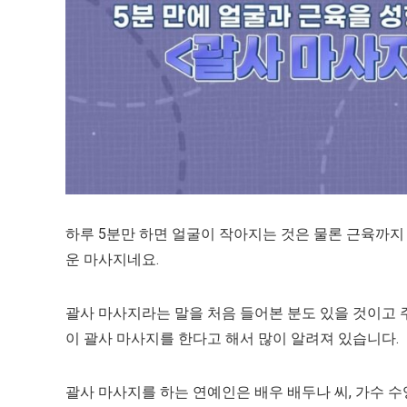
하루 5분만 하면 얼굴이 작아지는 것은 물론 근육까지
운 마사지네요.
괄사 마사지라는 말을 처음 들어본 분도 있을 것이고 
이 괄사 마사지를 한다고 해서 많이 알려져 있습니다.
괄사 마사지를 하는 연예인은 배우 배두나 씨, 가수 수