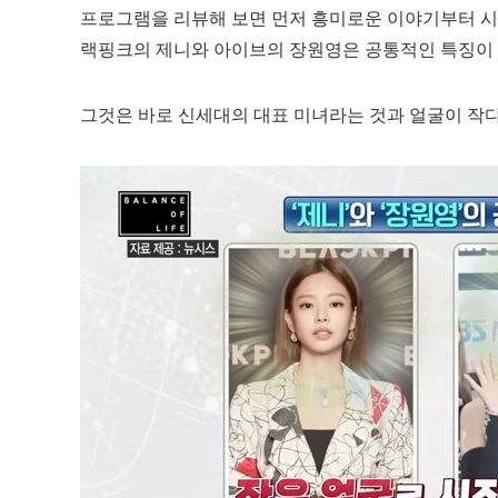
프로그램을 리뷰해 보면 먼저 흥미로운 이야기부터 시
랙핑크의 제니와 아이브의 장원영은 공통적인 특징이 
그것은 바로 신세대의 대표 미녀라는 것과 얼굴이 작