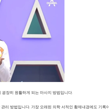
이 굉장히 원활하게 되는 마사지 방법입니다.
강 관리 방법입니다. 가장 오래된 의학 서적인 황제내경에도 기록