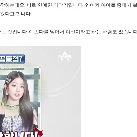
작하는데요. 바로 연예인 이야기입니다. 연예계 아이돌 중에서 
있다고 합니다.
다는 것입니다. 예쁘다를 넘어서 여신이라고 하는 사람도 있습니다