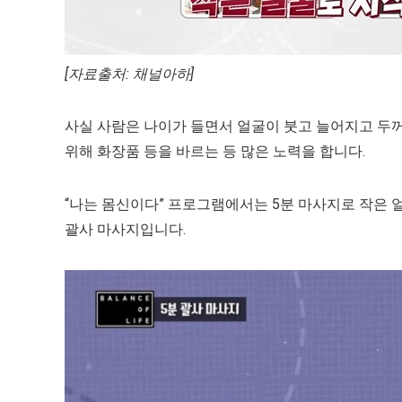
[자료출처: 채널아하]
사실 사람은 나이가 들면서 얼굴이 붓고 늘어지고 두
위해 화장품 등을 바르는 등 많은 노력을 합니다.
“나는 몸신이다” 프로그램에서는 5분 마사지로 작은 
괄사 마사지입니다.