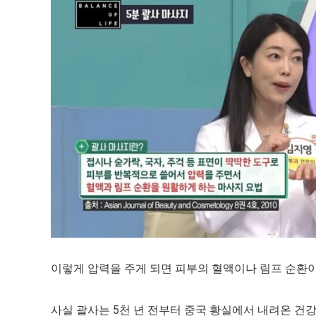
이렇게 압력을 주게 되면 피부의 혈액이나 림프 순환
사실 괄사는 5천 년 전부터 중국 황실에서 내려온 건