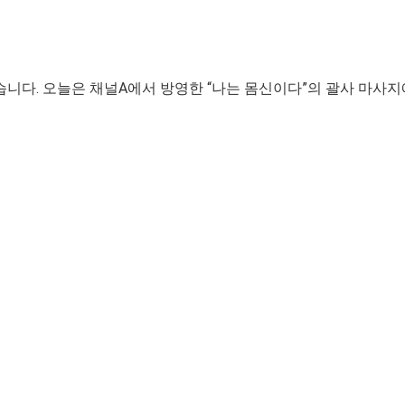
니다. 오늘은 채널A에서 방영한 “나는 몸신이다”의 괄사 마사지