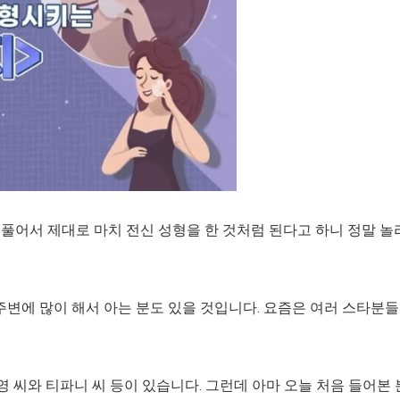
 풀어서 제대로 마치 전신 성형을 한 것처럼 된다고 하니 정말 놀
주변에 많이 해서 아는 분도 있을 것입니다. 요즘은 여러 스타분
영 씨와 티파니 씨 등이 있습니다. 그런데 아마 오늘 처음 들어본 