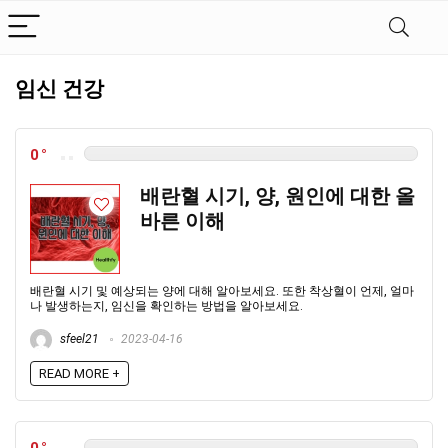
임신 건강
0
배란혈 시기, 양, 원인에 대한 올
바른 이해
배란혈 시기 및 예상되는 양에 대해 알아보세요. 또한 착상혈이 언제, 얼마
나 발생하는지, 임신을 확인하는 방법을 알아보세요.
sfeel21
2023-04-16
READ MORE +