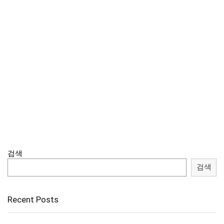
검색
검색
Recent Posts