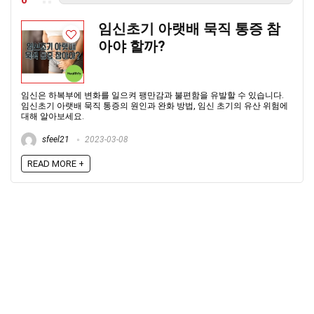
0
임신초기 아랫배 묵직 통증 참
아야 할까?
임신은 하복부에 변화를 일으켜 팽만감과 불편함을 유발할 수 있습니다.
임신초기 아랫배 묵직 통증의 원인과 완화 방법, 임신 초기의 유산 위험에
대해 알아보세요.
sfeel21
2023-03-08
READ MORE +