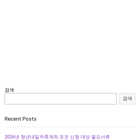
검색
검색
Recent Posts
2026년 청년내일저축계좌 조건 신청 대상 필요서류