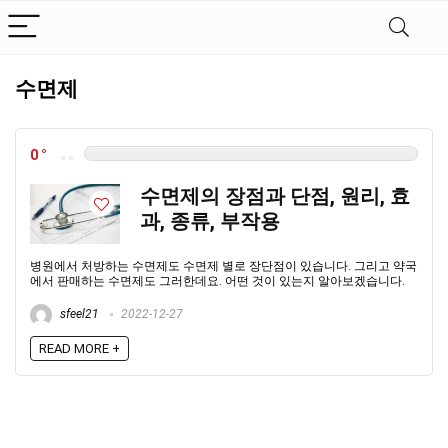
수면제
0
수면제의 장점과 단점, 원리, 효
과, 종류, 부작용
병원에서 처방하는 수면제도 수면제 별로 장단점이 있습니다. 그리고 약국
에서 판매하는 수면제도 그러한데요. 어떤 것이 있는지 알아보겠습니다.
sfeel21
2022-12-27
READ MORE +